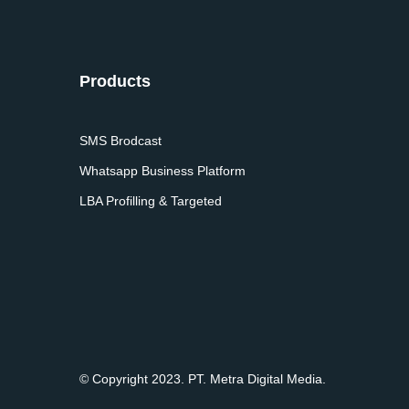
Products
SMS Brodcast
Whatsapp Business Platform
LBA Profilling & Targeted
© Copyright 2023. PT. Metra Digital Media.