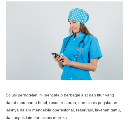
Log In
Contact
Solusi perhotelan ini mencakup berbagai alat dan fitur yang
dapat membantu hotel, resor, restoran, dan bisnis perjalanan
lainnya dalam mengelola operasional, reservasi, layanan tamu,
dan aspek lain dari bisnis mereka.