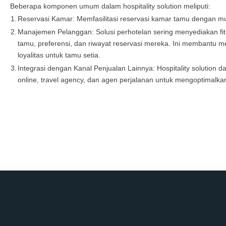
Beberapa komponen umum dalam hospitality solution meliputi:
1.
Reservasi Kamar: Memfasilitasi reservasi kamar tamu dengan m
2.
Manajemen Pelanggan: Solusi perhotelan sering menyediakan f
tamu, preferensi, dan riwayat reservasi mereka. Ini membantu 
loyalitas untuk tamu setia.
3.
Integrasi dengan Kanal Penjualan Lainnya: Hospitality solution 
online, travel agency, dan agen perjalanan untuk mengoptimalka