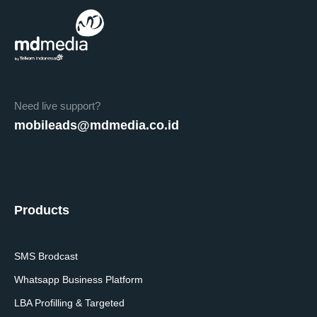
Need live support?
mobileads@mdmedia.co.id
Products
SMS Brodcast
Whatsapp Business Platform
LBA Profilling & Targeted